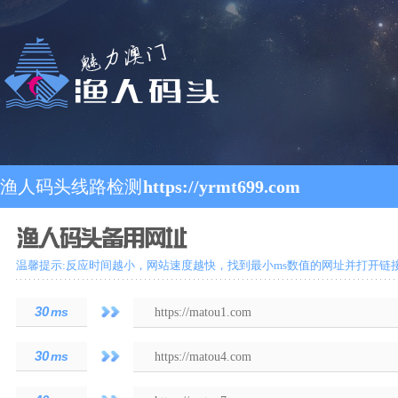
渔人码头线路检测
https://yrmt699.com
温馨提示:反应时间越小，网站速度越快，找到最小ms数值的网址并打开链
30
ms
https://matou1.com
30
ms
https://matou4.com