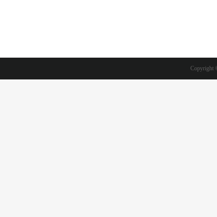
Copyrig